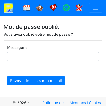
0
0
Mot de passe oublié.
Vous avez oublié votre mot de passe ?
Messagerie
© 2026 -
Politique de
Mentions Légales