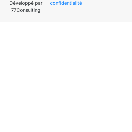
Développé par
confidentialité
77Consulting