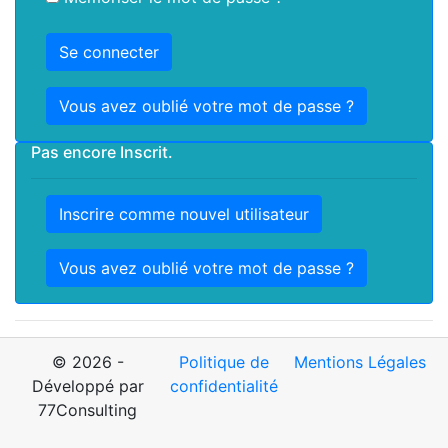
Vous avez oublié votre mot de passe ?
Pas encore Inscrit.
Inscrire comme nouvel utilisateur
Vous avez oublié votre mot de passe ?
© 2026 -
Politique de
Mentions Légales
Développé par
confidentialité
77Consulting